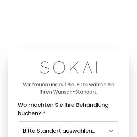
Wir freuen uns auf Sie. Bitte wählen Sie
Ihren Wunsch-Standort.
Wo möchten Sie Ihre Behandlung
buchen? *