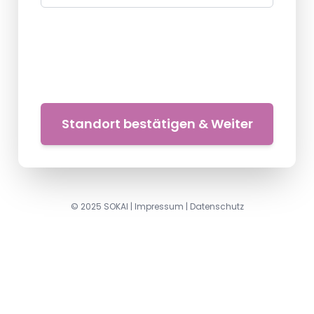
Standort bestätigen & Weiter
© 2025 SOKAI |
Impressum
|
Datenschutz